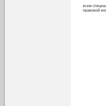
всем специа
правовой и